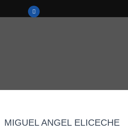
MIGUEL ANGEL ELICECHE