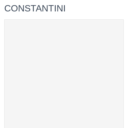
CONSTANTINI