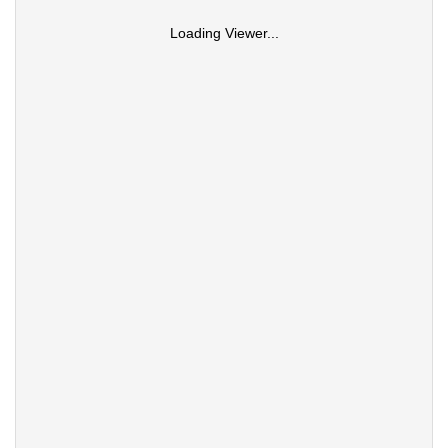
Loading Viewer...