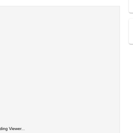
ding Viewer...