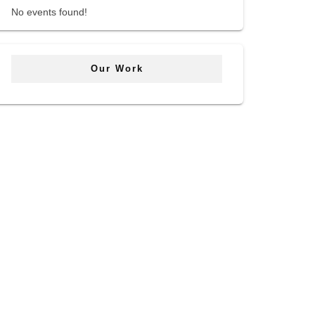
No events found!
Our Work