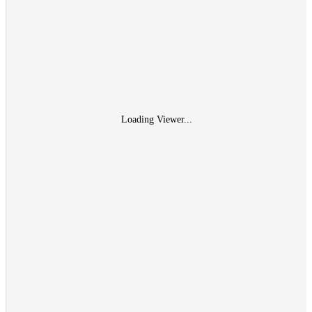
Loading Viewer...