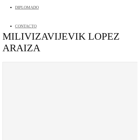
DIPLOMADO
CONTACTO
MILIVIZAVIJEVIK LOPEZ
ARAIZA