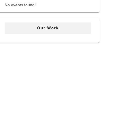
No events found!
Our Work