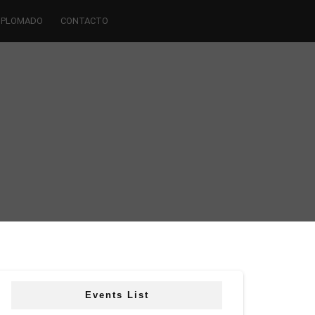
IPLOMADO
CONTACTO
Events List