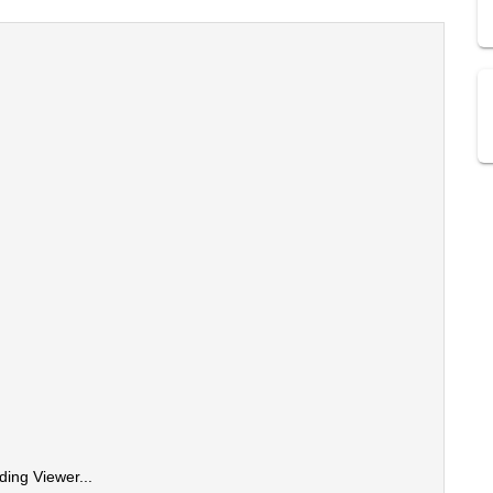
ding Viewer...