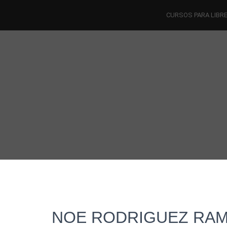
CURSOS PARA LIBR
NOE RODRIGUEZ RA