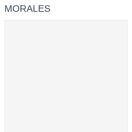
MORALES