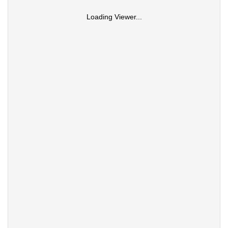
Loading Viewer...