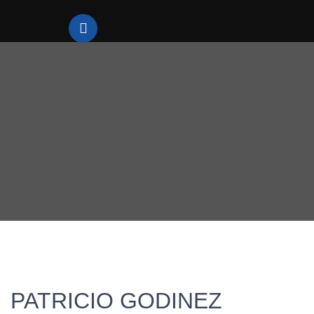
PATRICIO GODINEZ