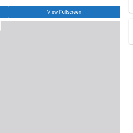
View Fullscreen