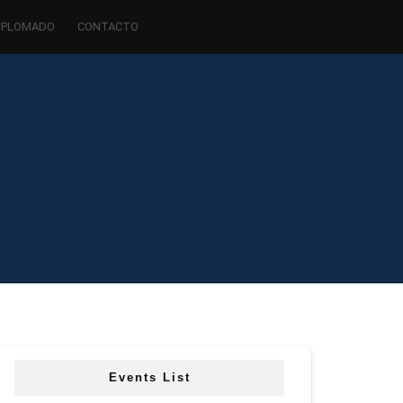
IPLOMADO
CONTACTO
Events List