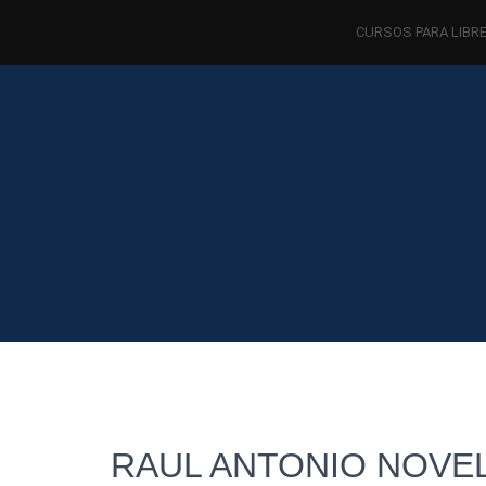
CURSOS PARA LIBR
RAUL ANTONIO NOVE