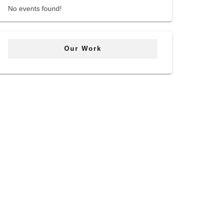
No events found!
Our Work