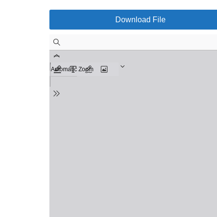
Download File