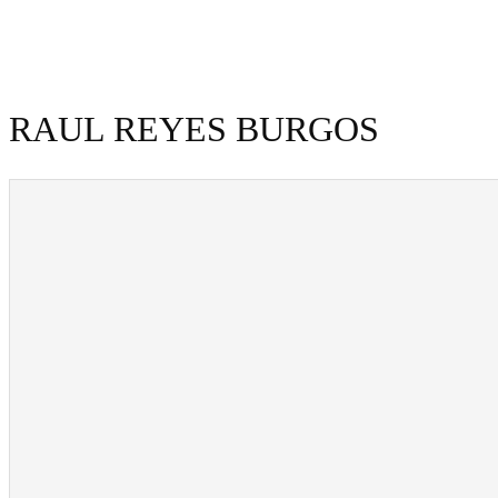
RAUL REYES BURGOS