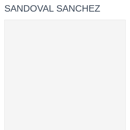
SANDOVAL SANCHEZ