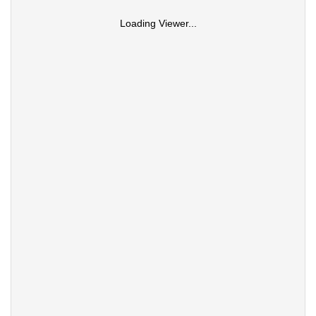
Loading Viewer...