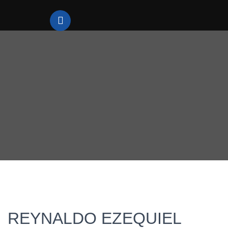
REYNALDO EZEQUIEL