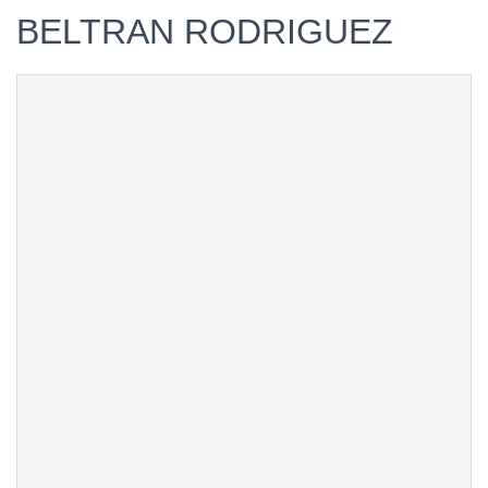
BELTRAN RODRIGUEZ