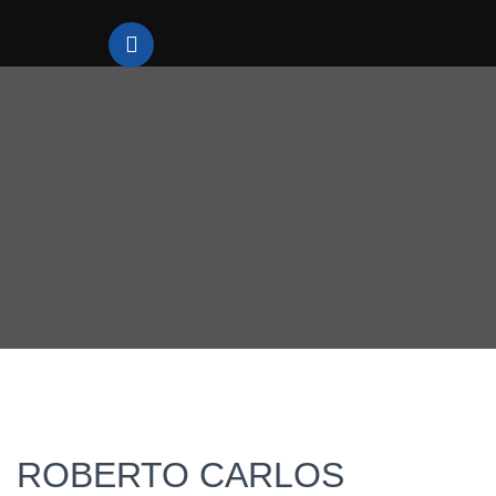
ROBERTO CARLOS