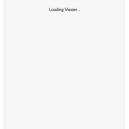
Loading Viewer...