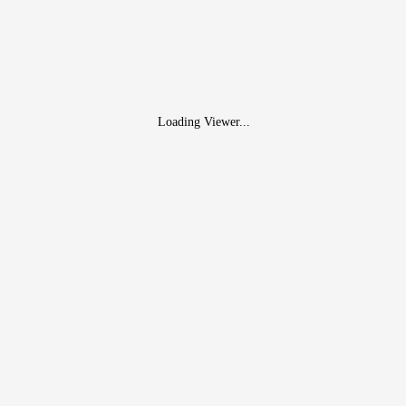
Loading Viewer...