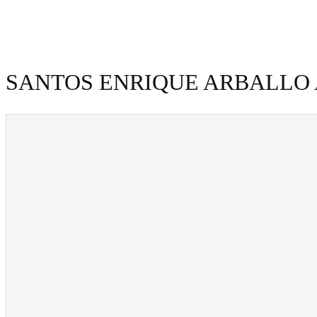
SANTOS ENRIQUE ARBALLO