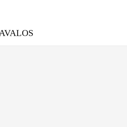
 AVALOS