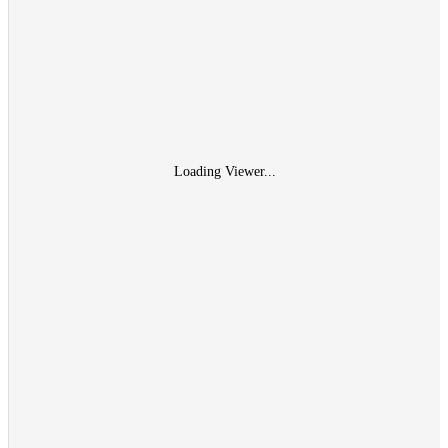
Loading Viewer...