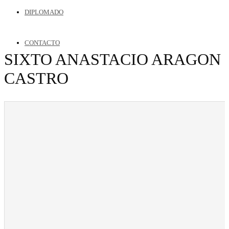
DIPLOMADO
CONTACTO
SIXTO ANASTACIO ARAGON
CASTRO