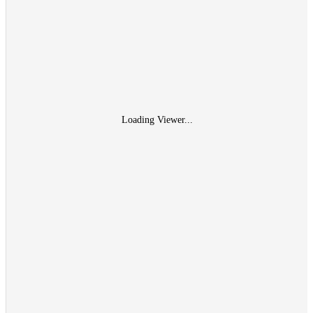
Loading Viewer...