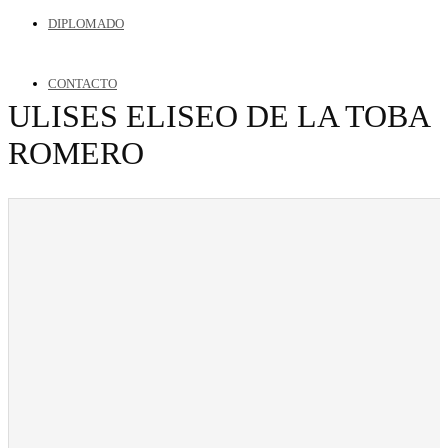
DIPLOMADO
CONTACTO
ULISES ELISEO DE LA TOBA
ROMERO