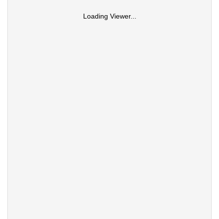
Loading Viewer...