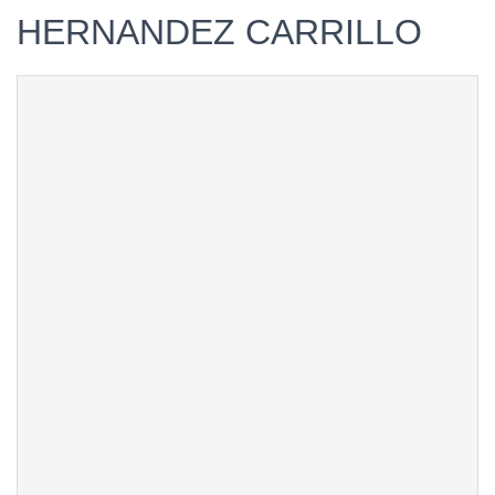
HERNANDEZ CARRILLO