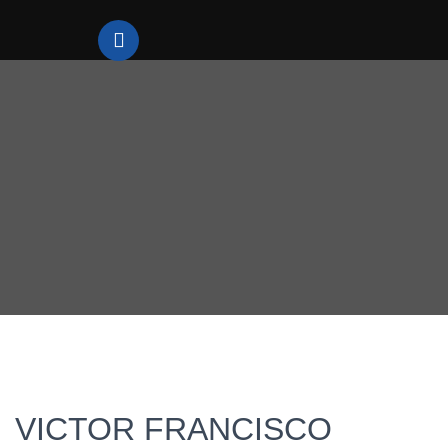
VICTOR FRANCISCO