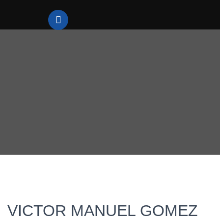
VICTOR MANUEL GOMEZ