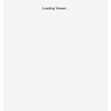
Loading Viewer...