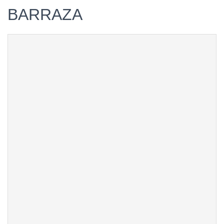
BARRAZA