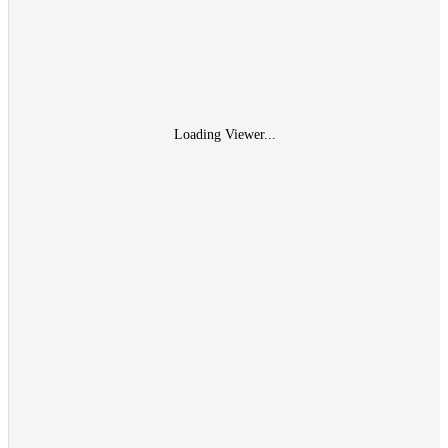
Loading Viewer...