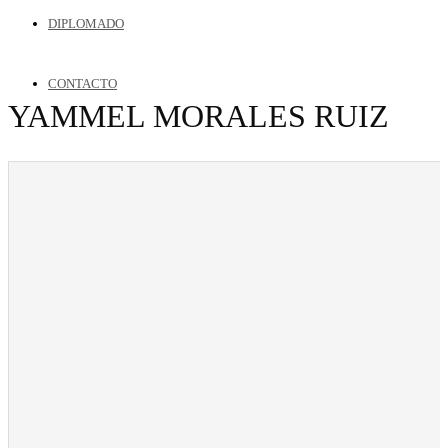
DIPLOMADO
CONTACTO
YAMMEL MORALES RUIZ