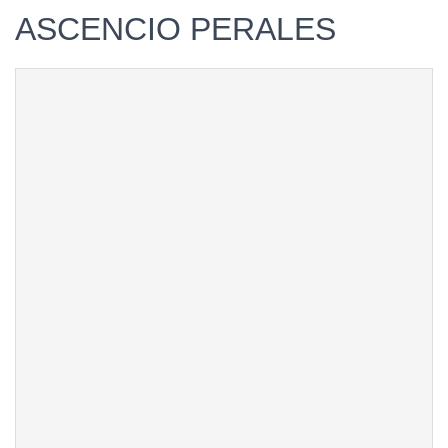
ASCENCIO PERALES