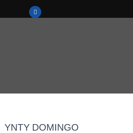
YNTY DOMINGO