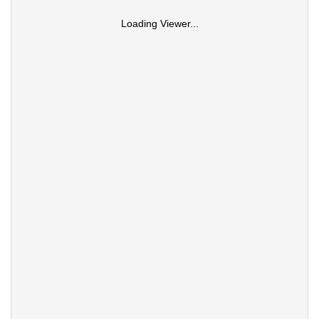
Loading Viewer...