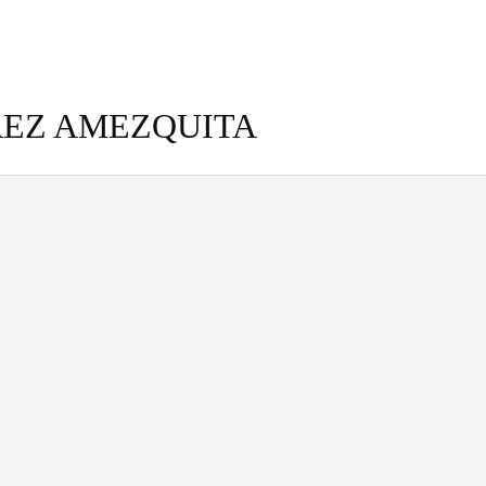
REZ AMEZQUITA