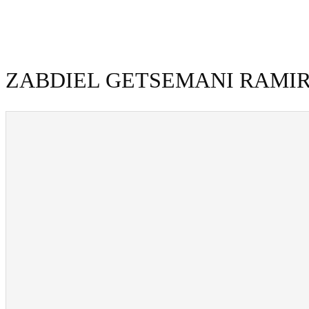
ZABDIEL GETSEMANI RAMI