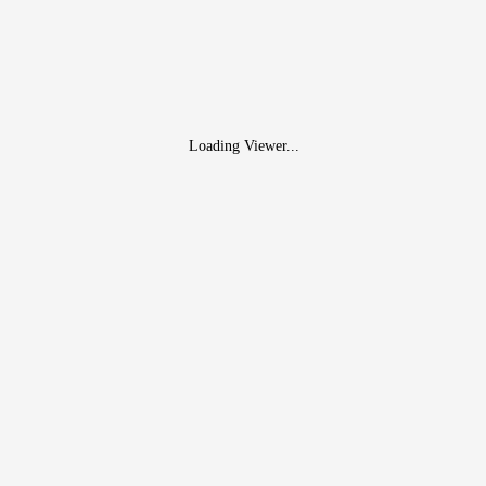
Loading Viewer...